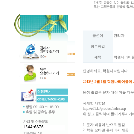
글쓴이
관리자
첨부파일
제목
학원나라어플
안녕하세요, 학원나라입니다.
2015년 5월 1일 학원나라어플이
원생 출결은 문자 대신 어플 
자세한 사항은
http://ed1.kr/product/index.asp
위 링크 클릭하여 들어가주시기
1. 문자 비용이 반으로 절감
2. 학원 모바일 홈페이지 제공