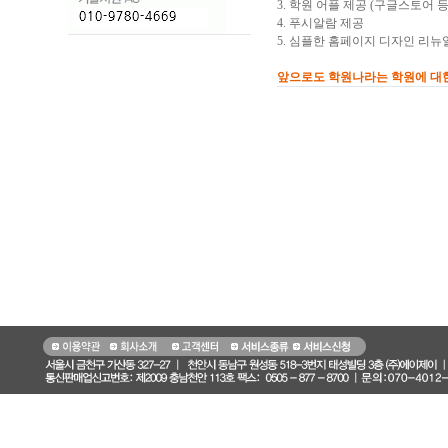
3. 학원 어플 제공 (구글스토어 
4. 푸시알람 제공
5. 심플한 홈페이지 디자인 리뉴
앞으로도 학원나라는 학원에 대