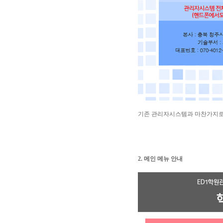
기존 관리자시스템과 마찬가지로
2. 메인 메뉴 안내