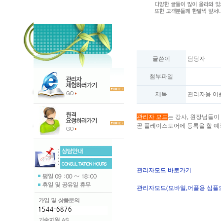
글쓴이
담당자
첨부파일
제목
관리자용 어
관리자 모드
는 강사, 원장님들이
곧 플레이스토어에 등록을 할 예
관리자모드 바로가기
관리자모드(모바일,어플용 심플