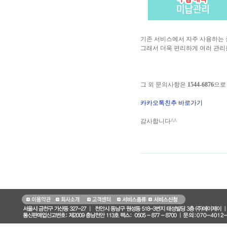
기존 서비스에서 자주 사용하는
그래서 더욱 편리하게 여러 관리
그 외 문의사항은
1544-6876
으로
카카오톡친추 바로가기
감사합니다^^