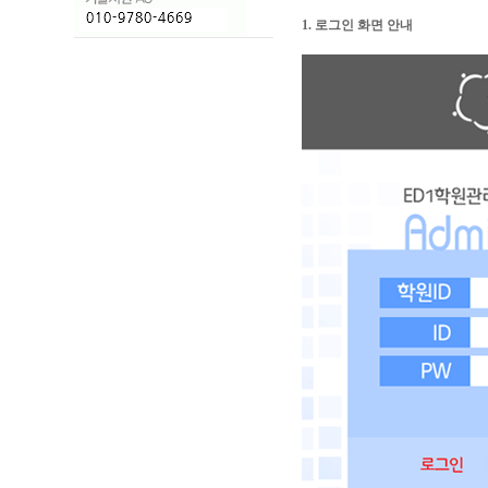
1. 로그인 화면 안내